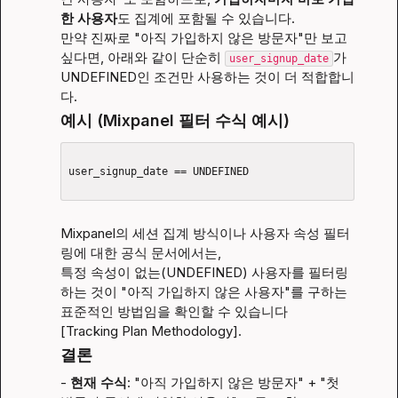
한 사용자
도 집계에 포함될 수 있습니다.
만약 진짜로 "아직 가입하지 않은 방문자"만 보고 
싶다면, 아래와 같이 단순히 
가 
user_signup_date
UNDEFINED인 조건만 사용하는 것이 더 적합합니
다.
예시 (Mixpanel 필터 수식 예시)
user_signup_date == UNDEFINED

Mixpanel의 세션 집계 방식이나 사용자 속성 필터
링에 대한 공식 문서에서는,
특정 속성이 없는(UNDEFINED) 사용자를 필터링
하는 것이 "아직 가입하지 않은 사용자"를 구하는 
표준적인 방법임을 확인할 수 있습니다
[
Tracking Plan Methodology
].
결론
- 
현재 수식
: "아직 가입하지 않은 방문자" + "첫 